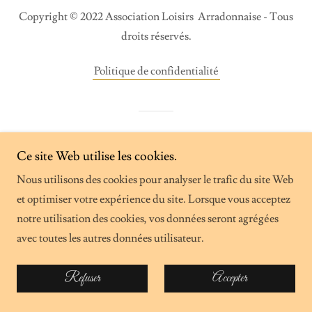
Copyright © 2022 Association Loisirs Arradonnaise - Tous
droits réservés.
Politique de confidentialité
Optimisé par
Ce site Web utilise les cookies.
Nous utilisons des cookies pour analyser le trafic du site Web
et optimiser votre expérience du site. Lorsque vous acceptez
notre utilisation des cookies, vos données seront agrégées
avec toutes les autres données utilisateur.
Refuser
Accepter