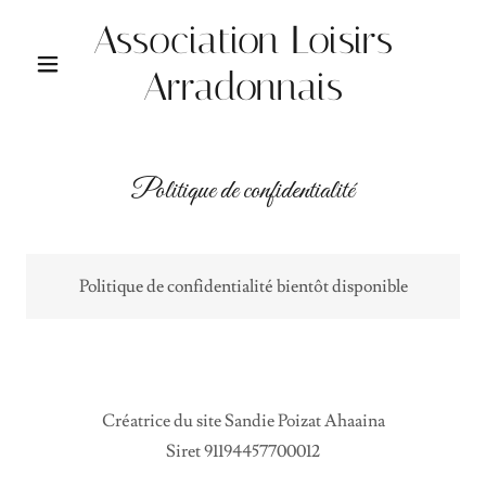
Association Loisirs
Arradonnais
Politique de confidentialité
Politique de confidentialité bientôt disponible
Créatrice du site Sandie Poizat Ahaaina
Siret 91194457700012