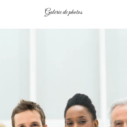
Galerie de photos